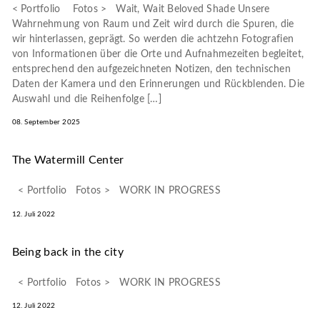
< Portfolio Fotos > Wait, Wait Beloved Shade Unsere
Wahrnehmung von Raum und Zeit wird durch die Spuren, die
wir hinterlassen, geprägt. So werden die achtzehn Fotografien
von Informationen über die Orte und Aufnahmezeiten begleitet,
entsprechend den aufgezeichneten Notizen, den technischen
Daten der Kamera und den Erinnerungen und Rückblenden. Die
Auswahl und die Reihenfolge […]
08. September 2025
The Watermill Center
< Portfolio Fotos > WORK IN PROGRESS
12. Juli 2022
Being back in the city
< Portfolio Fotos > WORK IN PROGRESS
12. Juli 2022