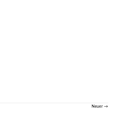
Neuer →