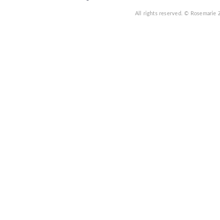
All rights reserved.
© Rosemarie 