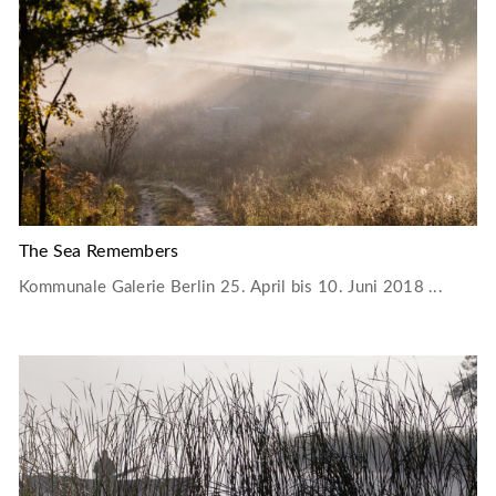
The Sea Remembers
Kommunale Galerie Berlin 25. April bis 10. Juni 2018 ...