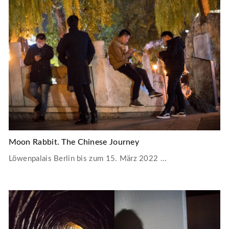
Moon Rabbit. The Chinese Journey
Löwenpalais Berlin bis zum 15. März 2022 ...