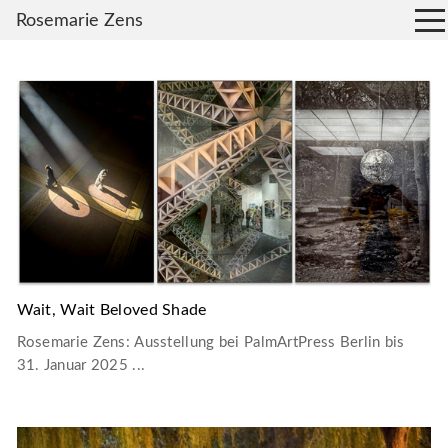
Rosemarie Zens
Wait, Wait Beloved Shade
Rosemarie Zens: Ausstellung bei PalmArtPress Berlin bis
31. Januar 2025 ...