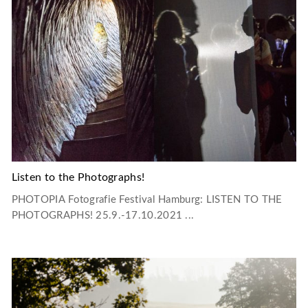
Listen to the Photographs!
PHOTOPIA Fotografie Festival Hamburg: LISTEN TO THE
PHOTOGRAPHS! 25.9.-17.10.2021 ...