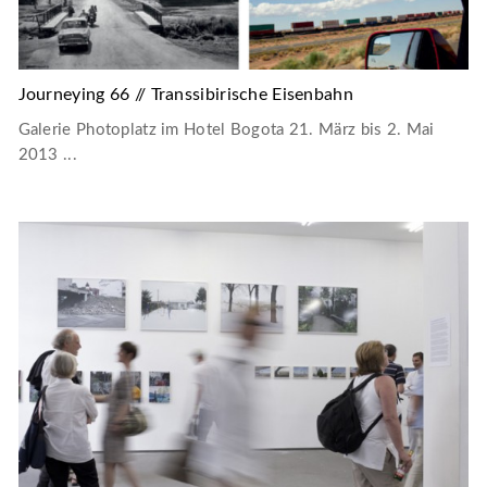
Journeying 66 // Transsibirische Eisenbahn
Galerie Photoplatz im Hotel Bogota 21. März bis 2. Mai
2013 ...