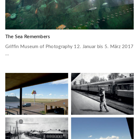
The Sea Remembers
Griffin Museum of Photography 12. Januar bis 5. März 2017
...