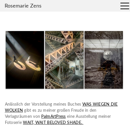
Rosemarie Zens
Anlässlich der Vorstellung meines Buches
WAS WIEGEN DIE
WOLKEN
gibt es zu meiner großen Freude in den
Verlagsräumen von
PalmArtPress
eine Ausstellung meiner
Fotoserie
WAIT, WAIT BELOVED SHADE.