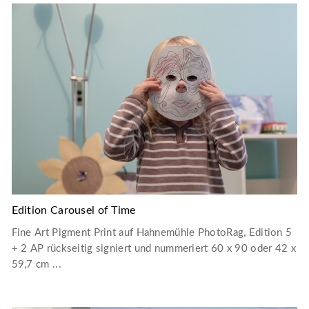
Edition Carousel of Time
Fine Art Pigment Print auf Hahnemühle PhotoRag, Edition 5
+ 2 AP rückseitig signiert und nummeriert 60 x 90 oder 42 x
59,7 cm ...