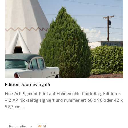
Edition Journeying 66
Fine Art Pigment Print auf Hahnemühle PhotoRag, Edition 5
+ 2 AP rückseitig signiert und nummeriert 60 x 90 oder 42 x
59,7 cm ...
Print
Fotografie
>