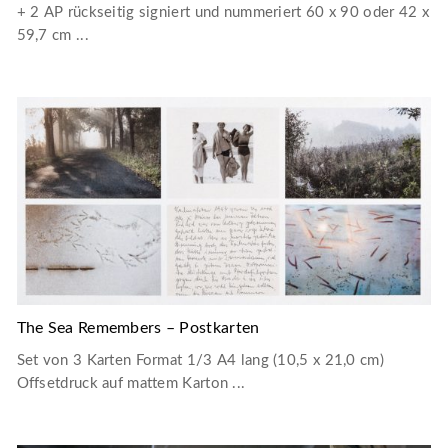
+ 2 AP rückseitig signiert und nummeriert 60 x 90 oder 42 x
59,7 cm ...
The Sea Remembers – Postkarten
Set von 3 Karten Format 1/3 A4 lang (10,5 x 21,0 cm)
Offsetdruck auf mattem Karton ...