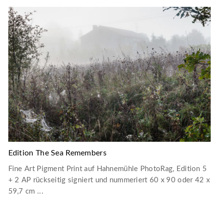
Edition The Sea Remembers
Fine Art Pigment Print auf Hahnemühle PhotoRag, Edition 5
+ 2 AP rückseitig signiert und nummeriert 60 x 90 oder 42 x
59,7 cm ...