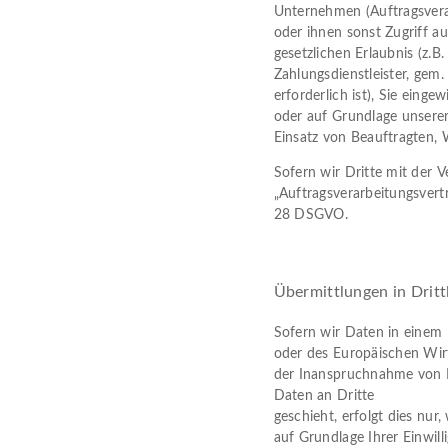
Unternehmen (Auftragsverar
oder ihnen sonst Zugriff au
gesetzlichen Erlaubnis (z.B
Zahlungsdienstleister, gem.
erforderlich ist), Sie eingew
oder auf Grundlage unserer
Einsatz von Beauftragten, 
Sofern wir Dritte mit der 
„Auftragsverarbeitungsvert
28 DSGVO.
Übermittlungen in Dritt
Sofern wir Daten in einem 
oder des Europäischen Wir
der Inanspruchnahme von D
Daten an Dritte
geschieht, erfolgt dies nur,
auf Grundlage Ihrer Einwill