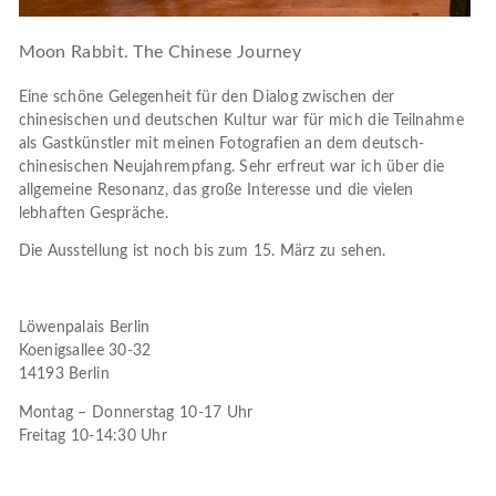
Moon Rabbit. The Chinese Journey
Eine schöne Gelegenheit für den Dialog zwischen der
chinesischen und deutschen Kultur war für mich die Teilnahme
als Gastkünstler mit meinen Fotografien an dem deutsch-
chinesischen Neujahrempfang. Sehr erfreut war ich über die
allgemeine Resonanz, das große Interesse und die vielen
lebhaften Gespräche.
Die Ausstellung ist noch bis zum 15. März zu sehen.
Löwenpalais Berlin
Koenigsallee 30-32
14193 Berlin
Montag – Donnerstag 10-17 Uhr
Freitag 10-14:30 Uhr