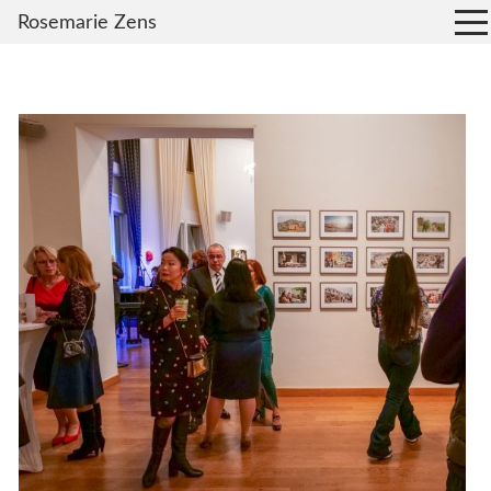
Rosemarie Zens