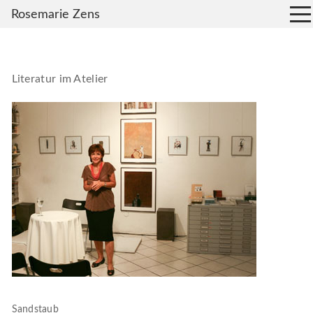
Rosemarie Zens
Literatur im Atelier
Sandstaub