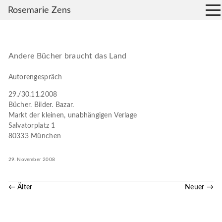
Rosemarie Zens
Andere Bücher braucht das Land
Autorengespräch
29./30.11.2008
Bücher. Bilder. Bazar.
Markt der kleinen, unabhängigen Verlage
Salvatorplatz 1
80333 München
29. November 2008
← Älter
Neuer →