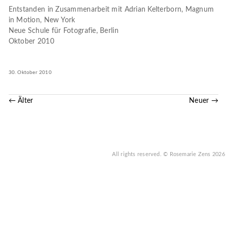
Entstanden in Zusammenarbeit mit Adrian Kelterborn, Magnum
in Motion, New York
Neue Schule für Fotografie, Berlin
Oktober 2010
30. Oktober 2010
← Älter
Neuer →
All rights reserved.
© Rosemarie Zens
2026