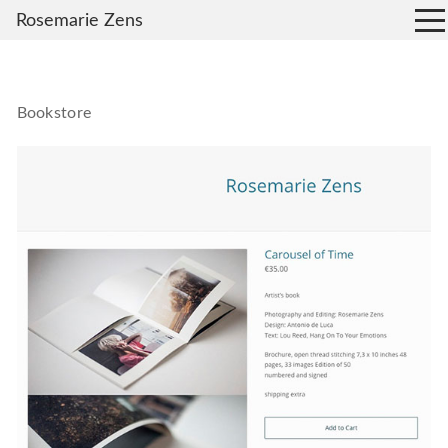
Rosemarie Zens
Bookstore