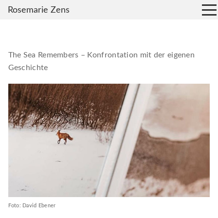
Rosemarie Zens
The Sea Remembers – Konfrontation mit der eigenen
Geschichte
Foto: David Ebener