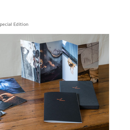
ecial Edition