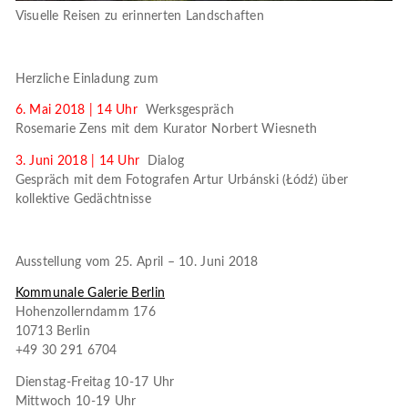
Visuelle Reisen zu erinnerten Landschaften
Herzliche Einladung zum
6. Mai 2018 | 14 Uhr
Werksgespräch
Rosemarie Zens mit dem Kurator Norbert Wiesneth
3. Juni 2018 | 14 Uhr
Dialog
Gespräch mit dem Fotografen Artur Urbánski (Łódź) über
kollektive Gedächtnisse
Ausstellung vom 25. April – 10. Juni 2018
Kommunale Galerie Berlin
Hohenzollerndamm 176
10713 Berlin
+49 30 291 6704
Dienstag-Freitag 10-17 Uhr
Mittwoch 10-19 Uhr