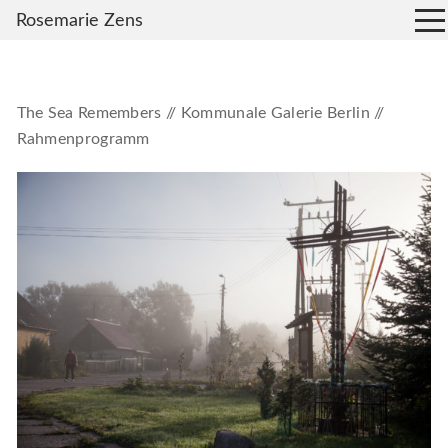
Rosemarie Zens
The Sea Remembers // Kommunale Galerie Berlin //
Rahmenprogramm