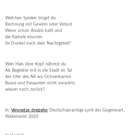
Welchen Spielen trügst du
Rechnung mit Gewinn oder Verlust
Wenn schon Anubis bellt und
die Kamele knurren
Im Dunkel nach dem Nachtgebet?
Wen Hals über Kopf nähmst du
Als Begleiter mit in die Stadt im Tal
Am Ufer des Nil wo Ochsenkarren
Busse und Passanten nicht vorwärts
wissen noch zurück?
in:
Versnetze_dreizehn
Deutschsprachige Lyrik der Gegenwart,
Weilerswist 2020