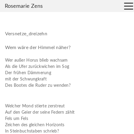
Rosemarie Zens
Versnetze_dreizehn
Wem wäre der Himmel näher?
Wer außer Horus blieb wachsam
Als die Ufer zurückwichen im Sog
Der frühen Dämmerung
mit der Schwungkraft
Des Bootes die Ruder zu wenden?
Welcher Mond stierte zerstreut
Auf den Geier der seine Federn zählt
Fels um Fels
Zeichen des gleichen Horizonts
In Steinbuchstaben schrieb?