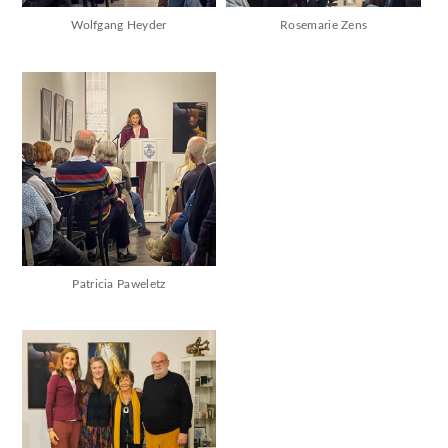
Wolfgang Heyder
Rosemarie Zens
Patricia Paweletz