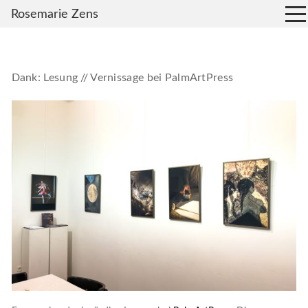
Rosemarie Zens
Dank: Lesung // Vernissage bei PalmArtPress