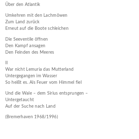
Über den Atlantik
Umkehren mit den Lachmöwen
Zum Land zurück
Erneut auf die Boote schleichen
Die Seeventile öffnen
Den Kampf ansagen
Den Feinden des Meeres
II
War nicht Lemuria das Mutterland
Untergegangen im Wasser
So heißt es. Als Feuer vom Himmel fiel
Und die Wale – dem Sirius entsprungen –
Untergetaucht
Auf der Suche nach Land
(Bremerhaven 1968/1996)