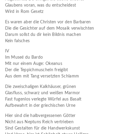
Glaubens voran, was du entscheidest
Wird in Rom Gesetz
Es waren aber die Christen vor den Barbaren
Die die Gesichter auf dem Mosaik verwischten
Darum sollst du dir kein Bildnis machen
Kein falsches
IV
Im Museé du Bardo
Mit nur einem Auge: Okeanus
Der die Teppichmuscheln freigibt
Aus dem mit Tang versetzten Schlamm
Die zweischaligen Kalkhäuser, grünen
Glasfluss, schwarz und weißen Marmor
Fast fugenlos verlegte Würfel aus Basalt
Aufbewahrt in der griechischen Urne
Hier sind die halbvergessenen Götter
Nicht aus Neptuns Reich vertrieben
Sind Gestalten für die Handwerkskunst