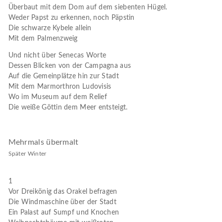
Überbaut mit dem Dom auf dem siebenten Hügel.
Weder Papst zu erkennen, noch Päpstin
Die schwarze Kybele allein
Mit dem Palmenzweig
Und nicht über Senecas Worte
Dessen Blicken von der Campagna aus
Auf die Gemeinplätze hin zur Stadt
Mit dem Marmorthron Ludovisis
Wo im Museum auf dem Relief
Die weiße Göttin dem Meer entsteigt.
Mehrmals übermalt
Später Winter
1
Vor Dreikönig das Orakel befragen
Die Windmaschine über der Stadt
Ein Palast auf Sumpf und Knochen