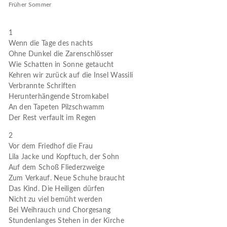
Früher Sommer
1
Wenn die Tage des nachts
Ohne Dunkel die Zarenschlösser
Wie Schatten in Sonne getaucht
Kehren wir zurück auf die Insel Wassili
Verbrannte Schriften
Herunterhängende Stromkabel
An den Tapeten Pilzschwamm
Der Rest verfault im Regen
2
Vor dem Friedhof die Frau
Lila Jacke und Kopftuch, der Sohn
Auf dem Schoß Fliederzweige
Zum Verkauf. Neue Schuhe braucht
Das Kind. Die Heiligen dürfen
Nicht zu viel bemüht werden
Bei Weihrauch und Chorgesang
Stundenlanges Stehen in der Kirche