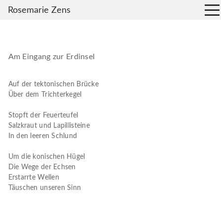
Rosemarie Zens
Am Eingang zur Erdinsel
Auf der tektonischen Brücke
Über dem Trichterkegel
Stopft der Feuerteufel
Salzkraut und Lapillisteine
In den leeren Schlund
Um die konischen Hügel
Die Wege der Echsen
Erstarrte Wellen
Täuschen unseren Sinn