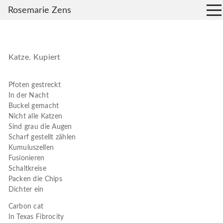
Rosemarie Zens
Katze. Kupiert
Pfoten gestreckt
In der Nacht
Buckel gemacht
Nicht alle Katzen
Sind grau die Augen
Scharf gestellt zählen
Kumuluszellen
Fusionieren
Schaltkreise
Packen die Chips
Dichter ein
Carbon cat
In Texas Fibrocity