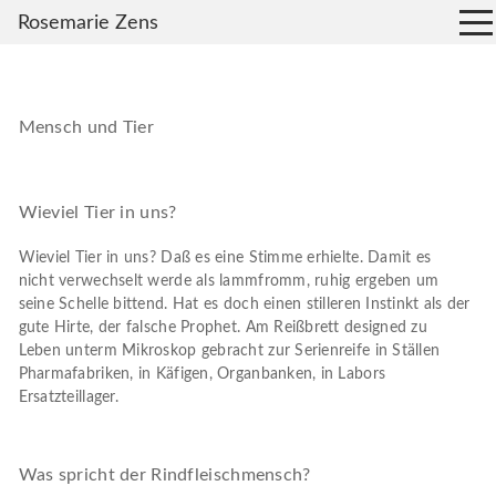
Rosemarie Zens
Mensch und Tier
Wieviel Tier in uns?
Wieviel Tier in uns? Daß es eine Stimme erhielte. Damit es
nicht verwechselt werde als lammfromm, ruhig ergeben um
seine Schelle bittend. Hat es doch einen stilleren Instinkt als der
gute Hirte, der falsche Prophet. Am Reißbrett designed zu
Leben unterm Mikroskop gebracht zur Serienreife in Ställen
Pharmafabriken, in Käfigen, Organbanken, in Labors
Ersatzteillager.
Was spricht der Rindfleischmensch?