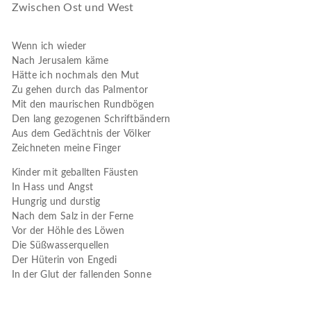
Zwischen Ost und West
Wenn ich wieder
Nach Jerusalem käme
Hätte ich nochmals den Mut
Zu gehen durch das Palmentor
Mit den maurischen Rundbögen
Den lang gezogenen Schriftbändern
Aus dem Gedächtnis der Völker
Zeichneten meine Finger
Kinder mit geballten Fäusten
In Hass und Angst
Hungrig und durstig
Nach dem Salz in der Ferne
Vor der Höhle des Löwen
Die Süßwasserquellen
Der Hüterin von Engedi
In der Glut der fallenden Sonne