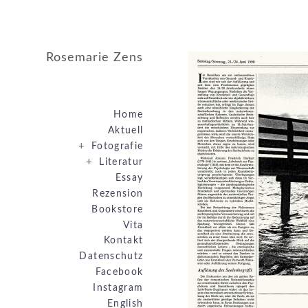
Rosemarie Zens
Home
Aktuell
+
Fotografie
+
Literatur
Essay
Rezension
Bookstore
Vita
Kontakt
Datenschutz
Facebook
Instagram
English