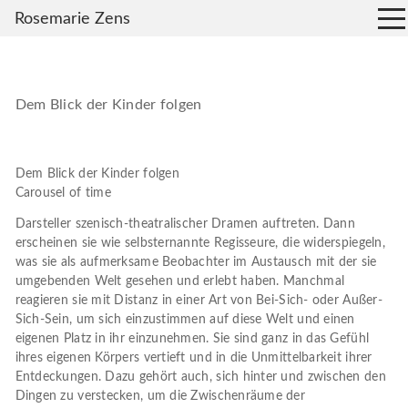
Rosemarie Zens
Dem Blick der Kinder folgen
Dem Blick der Kinder folgen
Carousel of time
Darsteller szenisch-theatralischer Dramen auftreten. Dann
erscheinen sie wie selbsternannte Regisseure, die widerspiegeln,
was sie als aufmerksame Beobachter im Austausch mit der sie
umgebenden Welt gesehen und erlebt haben. Manchmal
reagieren sie mit Distanz in einer Art von Bei-Sich- oder Außer-
Sich-Sein, um sich einzustimmen auf diese Welt und einen
eigenen Platz in ihr einzunehmen. Sie sind ganz in das Gefühl
ihres eigenen Körpers vertieft und in die Unmittelbarkeit ihrer
Entdeckungen. Dazu gehört auch, sich hinter und zwischen den
Dingen zu verstecken, um die Zwischenräume der