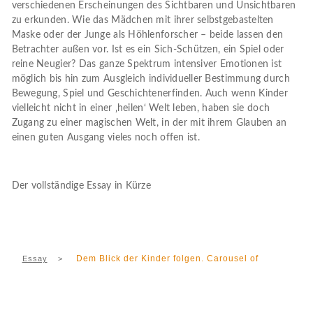
verschiedenen Erscheinungen des Sichtbaren und Unsichtbaren
zu erkunden. Wie das Mädchen mit ihrer selbstgebastelten
Maske oder der Junge als Höhlenforscher – beide lassen den
Betrachter außen vor. Ist es ein Sich-Schützen, ein Spiel oder
reine Neugier? Das ganze Spektrum intensiver Emotionen ist
möglich bis hin zum Ausgleich individueller Bestimmung durch
Bewegung, Spiel und Geschichtenerfinden. Auch wenn Kinder
vielleicht nicht in einer ‚heilen‘ Welt leben, haben sie doch
Zugang zu einer magischen Welt, in der mit ihrem Glauben an
einen guten Ausgang vieles noch offen ist.
Der vollständige Essay in Kürze
Dem Blick der Kinder folgen. Carousel of
Essay
>