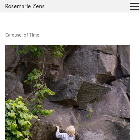
Rosemarie Zens
Carousel of Time