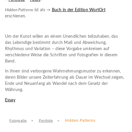
Hidden Patterns
ist als →
Buch in der Edition WortOrt
erschienen.
Um der Kunst willen an einem Unendlichen teilzuhaben, das
das Lebendige bestimmt durch Maß und Abweichung,
Rhythmus und Variation – diese Vorgabe umkreisen auf
verschiedene Weise die Schriften und Fotografien in diesem
Band.
In ihnen sind verborgene Wahrnehmungsmuster zu erkennen,
deren Bilder unsere Zeiterfahrung als Dauer im Wechsel zeigen,
Ende und Neuanfang als Wandel nach dem Gesetz der
Währung.
Essay
Hidden Patterns
Fotografie
>
Portfolio
>