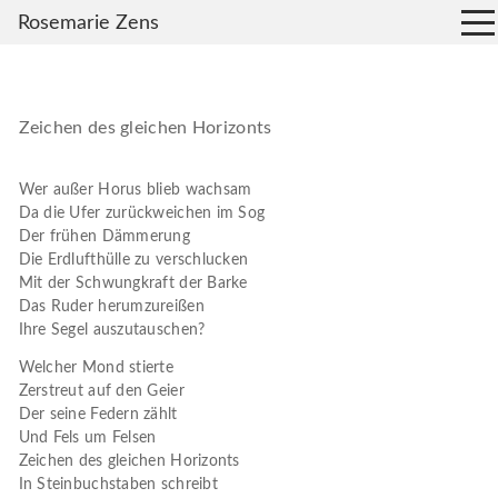
Rosemarie Zens
Zeichen des gleichen Horizonts
Wer außer Horus blieb wachsam
Da die Ufer zurückweichen im Sog
Der frühen Dämmerung
Die Erdlufthülle zu verschlucken
Mit der Schwungkraft der Barke
Das Ruder herumzureißen
Ihre Segel auszutauschen?
Welcher Mond stierte
Zerstreut auf den Geier
Der seine Federn zählt
Und Fels um Felsen
Zeichen des gleichen Horizonts
In Steinbuchstaben schreibt