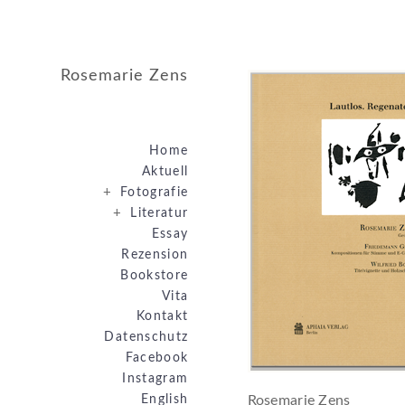
Rosemarie Zens
Home
Aktuell
+
Fotografie
+
Literatur
Essay
Rezension
Bookstore
Vita
Kontakt
Datenschutz
Facebook
Instagram
English
Rosemarie Zens