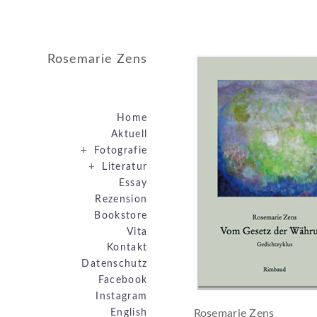
Rosemarie Zens
Home
Aktuell
+
Fotografie
+
Literatur
Essay
Rezension
Bookstore
Vita
Kontakt
Datenschutz
Facebook
Instagram
English
Rosemarie Zens